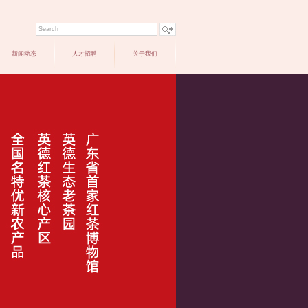
新闻动态
人才招聘
关于我们