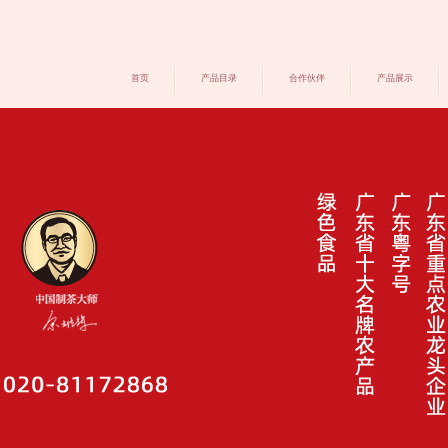
首页
产品目录
合作伙伴
产品展示